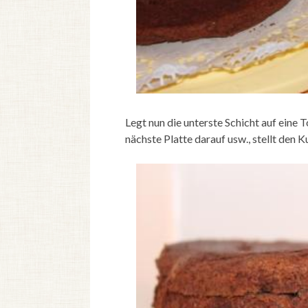
Legt nun die unterste Schicht auf eine T
nächste Platte darauf usw., stellt den