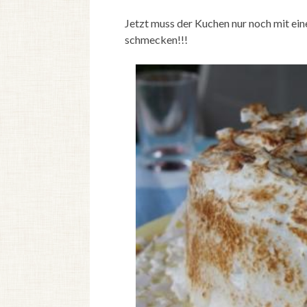
Jetzt muss der Kuchen nur noch mit e
schmecken!!!