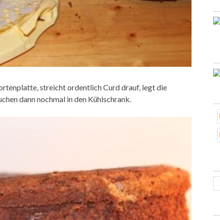
ortenplatte, streicht ordentlich Curd drauf, legt die
 Kuchen dann nochmal in den Kühlschrank.