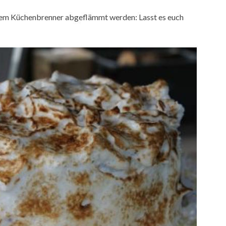
inem Küchenbrenner abgeflämmt werden: Lasst es euch