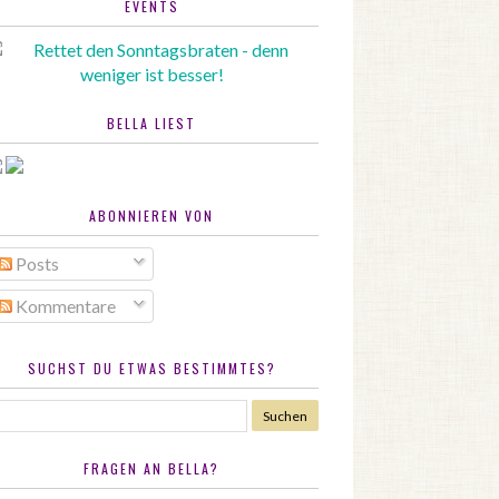
EVENTS
BELLA LIEST
ABONNIEREN VON
Posts
Kommentare
SUCHST DU ETWAS BESTIMMTES?
FRAGEN AN BELLA?