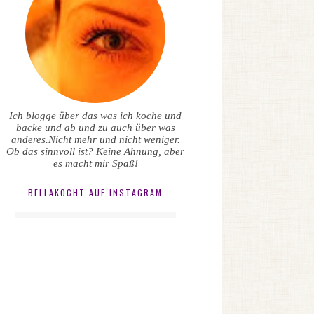
Ich blogge über das was ich koche und
backe und ab und zu auch über was
anderes.Nicht mehr und nicht weniger.
Ob das sinnvoll ist? Keine Ahnung, aber
es macht mir Spaß!
BELLAKOCHT AUF INSTAGRAM