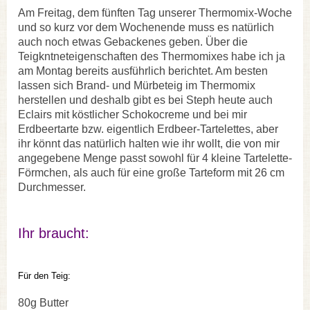
Am Freitag, dem fünften Tag unserer Thermomix-Woche
und so kurz vor dem Wochenende muss es natürlich
auch noch etwas Gebackenes geben. Über die
Teigkntneteigenschaften des Thermomixes habe ich ja
am Montag bereits ausführlich berichtet. Am besten
lassen sich Brand- und Mürbeteig im Thermomix
herstellen und deshalb gibt es bei Steph heute auch
Eclairs mit köstlicher Schokocreme und bei mir
Erdbeertarte bzw. eigentlich Erdbeer-Tartelettes, aber
ihr könnt das natürlich halten wie ihr wollt, die von mir
angegebene Menge passt sowohl für 4 kleine Tartelette-
Förmchen, als auch für eine große Tarteform mit 26 cm
Durchmesser.
Ihr braucht:
Für den Teig:
80g Butter