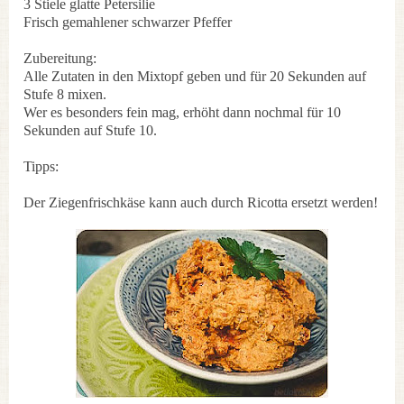
3 Stiele glatte Petersilie
Frisch gemahlener schwarzer Pfeffer
Zubereitung:
Alle Zutaten in den Mixtopf geben und für 20 Sekunden auf
Stufe 8 mixen.
Wer es besonders fein mag, erhöht dann nochmal für 10
Sekunden auf Stufe 10.
Tipps:
Der Ziegenfrischkäse kann auch durch Ricotta ersetzt werden!