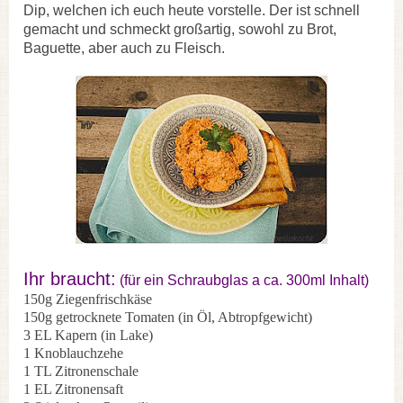
Dip, welchen ich euch heute vorstelle. Der ist schnell
gemacht und schmeckt großartig, sowohl zu Brot,
Baguette, aber auch zu Fleisch.
Ihr braucht:
(für ein Schraubglas a ca. 300ml Inhalt)
150g Ziegenfrischkäse
150g getrocknete Tomaten (in Öl, Abtropfgewicht)
3 EL Kapern (in Lake)
1 Knoblauchzehe
1 TL Zitronenschale
1 EL Zitronensaft