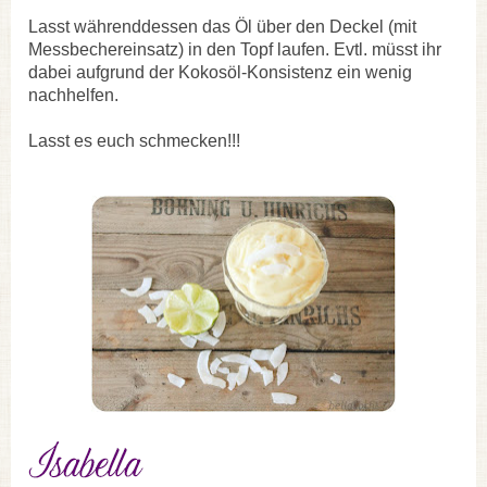
Lasst währenddessen das Öl über den Deckel (mit
Messbechereinsatz) in den Topf laufen. Evtl. müsst ihr
dabei aufgrund der Kokosöl-Konsistenz ein wenig
nachhelfen.
Lasst es euch schmecken!!!