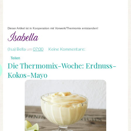
Dieser Artikel ist in Kooperation mit Vorwerk/Thermomix entstanden!
(Isa) Bella
um
07:00
Keine Kommentare:
Teilen
Die Thermomix-Woche: Erdnuss-
Kokos-Mayo