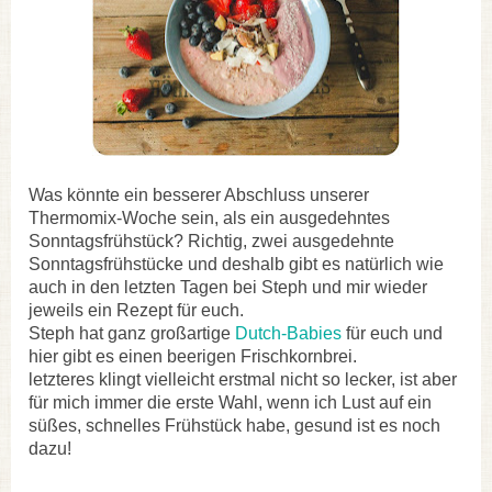
Was könnte ein besserer Abschluss unserer
Thermomix-Woche sein, als ein ausgedehntes
Sonntagsfrühstück? Richtig, zwei ausgedehnte
Sonntagsfrühstücke und deshalb gibt es natürlich wie
auch in den letzten Tagen bei Steph und mir wieder
jeweils ein Rezept für euch.
Steph hat ganz großartige
Dutch-Babies
für euch und
hier gibt es einen beerigen Frischkornbrei.
letzteres klingt vielleicht erstmal nicht so lecker, ist aber
für mich immer die erste Wahl, wenn ich Lust auf ein
süßes, schnelles Frühstück habe, gesund ist es noch
dazu!