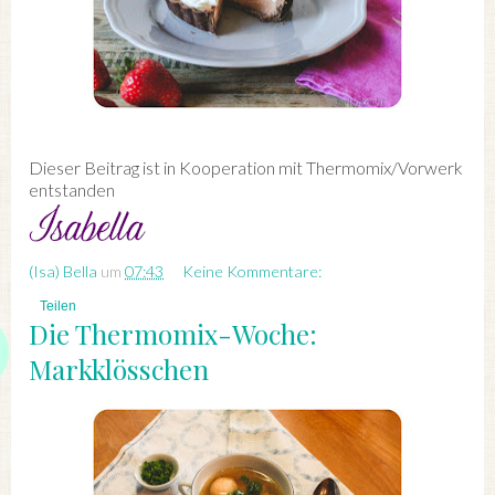
Dieser Beitrag ist in Kooperation mit Thermomix/Vorwerk
entstanden
(Isa) Bella
um
07:43
Keine Kommentare:
Teilen
Die Thermomix-Woche:
Markklösschen