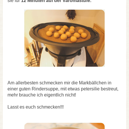
sie für
12 Minuten auf der Varomastufe.
Am allerbesten schmecken mir die Markbällchen in
einer guten Rindersuppe, mit etwas petersilie bestreut,
mehr brauche ich eigentlich nicht!
Lasst es euch schmecken!!!