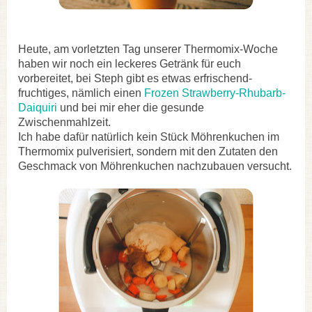
Heute, am vorletzten Tag unserer Thermomix-Woche
haben wir noch ein leckeres Getränk für euch
vorbereitet, bei Steph gibt es etwas erfrischend-
fruchtiges, nämlich einen
Frozen Strawberry-Rhubarb-
Daiquiri
und bei mir eher die gesunde
Zwischenmahlzeit.
Ich habe dafür natürlich kein Stück Möhrenkuchen im
Thermomix pulverisiert, sondern mit den Zutaten den
Geschmack von Möhrenkuchen nachzubauen versucht.