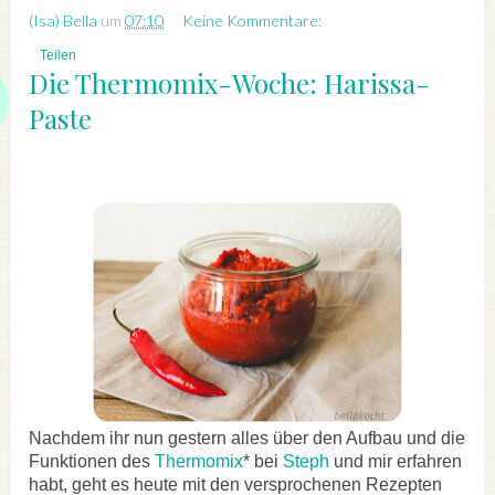
(Isa) Bella
um
07:10
Keine Kommentare:
Teilen
Die Thermomix-Woche: Harissa-
Paste
Nachdem ihr nun gestern alles über den Aufbau und die
Funktionen des
Thermomix
* bei
Steph
und mir erfahren
habt, geht es heute mit den versprochenen Rezepten