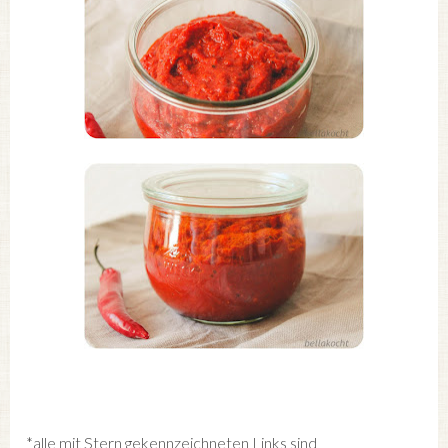
*alle mit Stern gekennzeichneten Links sind