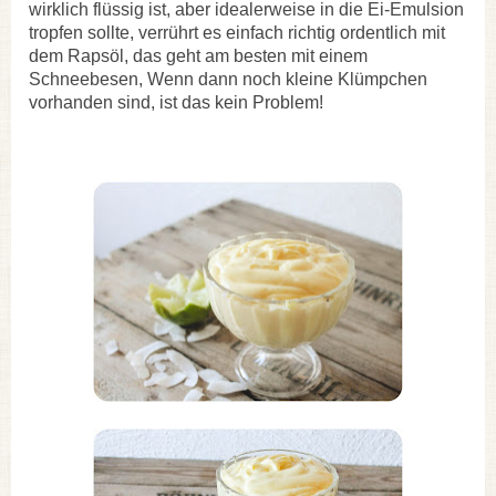
wirklich flüssig ist, aber idealerweise in die Ei-Emulsion
tropfen sollte, verrührt es einfach richtig ordentlich mit
dem Rapsöl, das geht am besten mit einem
Schneebesen, Wenn dann noch kleine Klümpchen
vorhanden sind, ist das kein Problem!