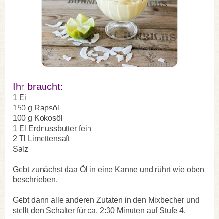
Ihr braucht:
1 Ei
150 g Rapsöl
100 g Kokosöl
1 El Erdnussbutter fein
2 Tl Limettensaft
Salz
Gebt zunächst daa Öl in eine Kanne und rührt wie oben
beschrieben.
Gebt dann alle anderen Zutaten in den Mixbecher und
stellt den Schalter für ca. 2:30 Minuten auf Stufe 4.