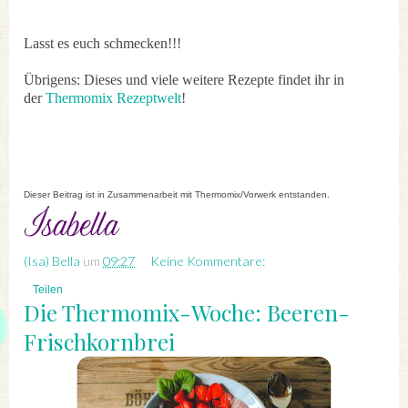
Lasst es euch schmecken!!!
Übrigens: Dieses und viele weitere Rezepte findet ihr in
der
Thermomix Rezeptwelt
!
Dieser Beitrag ist in Zusammenarbeit mit Thermomix/Vorwerk entstanden.
(Isa) Bella
um
09:27
Keine Kommentare:
Teilen
Die Thermomix-Woche: Beeren-
Frischkornbrei