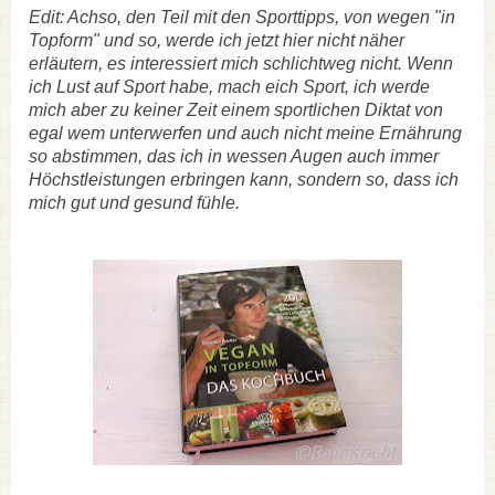
Edit: Achso, den Teil mit den Sporttipps, von wegen "in
Topform" und so, werde ich jetzt hier nicht näher
erläutern, es interessiert mich schlichtweg nicht. Wenn
ich Lust auf Sport habe, mach eich Sport, ich werde
mich aber zu keiner Zeit einem sportlichen Diktat von
egal wem unterwerfen und auch nicht meine Ernährung
so abstimmen, das ich in wessen Augen auch immer
Höchstleistungen erbringen kann, sondern so, dass ich
mich gut und gesund fühle.