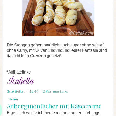
Die Stangen gehen natürlich auch super ohne scharf,
ohne Curry, mit Oliven undundund, eurer Fantasie sind
da echt kein Grenzen gesetzt!
*Affiliatelinks
(Isa) Bella
um
15:44
2 Kommentare:
Teilen
Auberginenfächer mit Käsecreme
Eigentlich wollte ich heute meinen neuen Lieblings