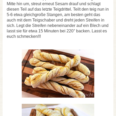
Mitte hin um, streut erneut Sesam drauf und schlagt
diesen Teil auf das letzte Teigdrittel. Teilt den teig nun in
5-6 etwa gleichgroße Stangen, am besten geht das
auch mit dem Teigschaber und dreht jeden Streifen in
sich. Legt die Streifen nebeneinander auf ein Blech und
lasst sie für etwa 15 Minuten bei 220° backen. Lasst es
euch schmecken!!!