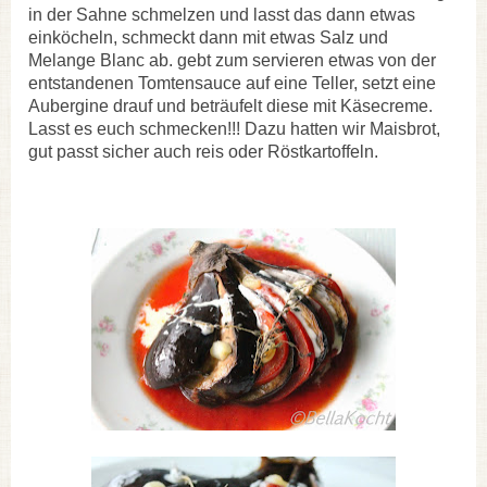
in der Sahne schmelzen und lasst das dann etwas
einköcheln, schmeckt dann mit etwas Salz und
Melange Blanc ab. gebt zum servieren etwas von der
entstandenen Tomtensauce auf eine Teller, setzt eine
Aubergine drauf und beträufelt diese mit Käsecreme.
Lasst es euch schmecken!!! Dazu hatten wir Maisbrot,
gut passt sicher auch reis oder Röstkartoffeln.