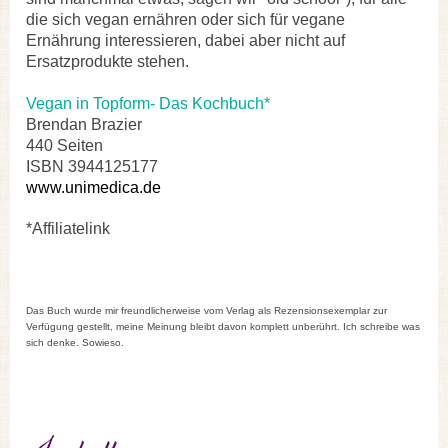
die sich vegan ernähren oder sich für vegane
Ernährung interessieren, dabei aber nicht auf
Ersatzprodukte stehen.
Vegan in Topform- Das Kochbuch*
Brendan Brazier
440 Seiten
ISBN 3944125177
www.unimedica.de
*Affiliatelink
Das Buch wurde mir freundlicherweise vom Verlag als Rezensionsexemplar zur
Verfügung gestellt, meine Meinung bleibt davon komplett unberührt. Ich schreibe was
sich denke. Sowieso.