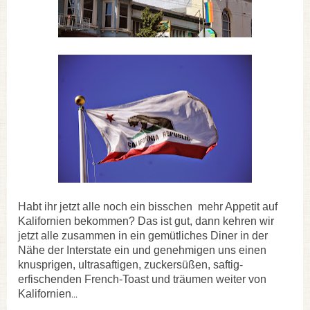
Habt ihr jetzt alle noch ein bisschen mehr Appetit auf
Kalifornien bekommen? Das ist gut, dann kehren wir
jetzt alle zusammen in ein gemütliches Diner in der
Nähe der Interstate ein und genehmigen uns einen
knusprigen, ultrasaftigen, zuckersüßen, saftig-
erfischenden French-Toast und träumen weiter von
...
Kalifornien