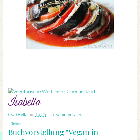
(Isa) Bella
um
13:35
5 Kommentare:
Teilen
Buchvorstellung "Vegan in