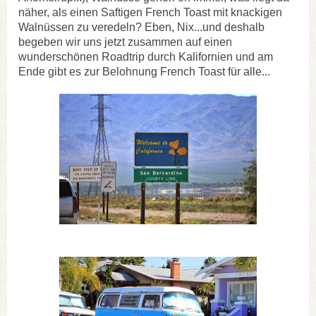
näher, als einen Saftigen French Toast mit knackigen
Walnüssen zu veredeln? Eben, Nix...und deshalb
begeben wir uns jetzt zusammen auf einen
wunderschönen Roadtrip durch Kalifornien und am
Ende gibt es zur Belohnung French Toast für alle...