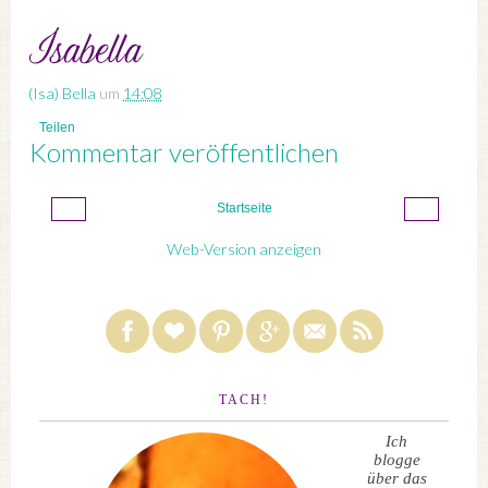
(Isa) Bella
um
14:08
Teilen
Kommentar veröffentlichen
‹
›
Startseite
Web-Version anzeigen
TACH!
Ich
blogge
über das