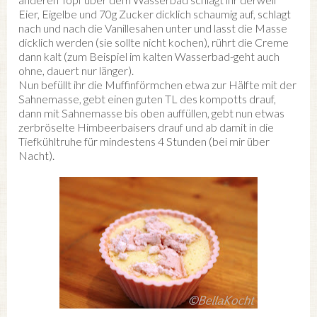
Eier, Eigelbe und 70g Zucker dicklich schaumig auf, schlagt
nach und nach die Vanillesahen unter und lasst die Masse
dicklich werden (sie sollte nicht kochen), rührt die Creme
dann kalt (zum Beispiel im kalten Wasserbad-geht auch
ohne, dauert nur länger).
Nun befüllt ihr die Muffinförmchen etwa zur Hälfte mit der
Sahnemasse, gebt einen guten TL des kompotts drauf,
dann mit Sahnemasse bis oben auffüllen, gebt nun etwas
zerbröselte Himbeerbaisers drauf und ab damit in die
Tiefkühltruhe für mindestens 4 Stunden (bei mir über
Nacht).