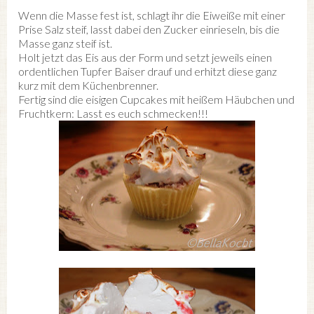
Wenn die Masse fest ist, schlagt ihr die Eiweiße mit einer
Prise Salz steif, lasst dabei den Zucker einrieseln, bis die
Masse ganz steif ist.
Holt jetzt das Eis aus der Form und setzt jeweils einen
ordentlichen Tupfer Baiser drauf und erhitzt diese ganz
kurz mit dem Küchenbrenner.
Fertig sind die eisigen Cupcakes mit heißem Häubchen und
Fruchtkern: Lasst es euch schmecken!!!