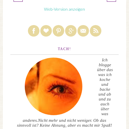
Web-Version anzeigen
TACH!
Ich
blogge
über das
was ich
koche
und
backe
und ab
und zu
auch
über
was
anderes.Nicht mehr und nicht weniger. Ob das
sinnvoll ist? Keine Ahnung, aber es macht mir Spaß!