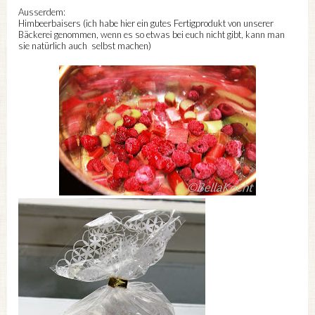
Ausserdem:
Himbeerbaisers (ich habe hier ein gutes Fertigprodukt von unserer
Bäckerei genommen, wenn es so etwas bei euch nicht gibt, kann man
sie natürlich auch selbst machen)