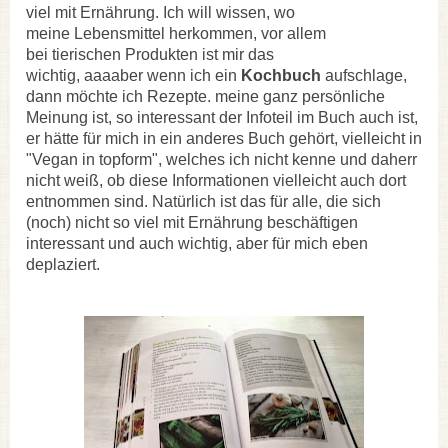
viel mit Ernährung. Ich will wissen, wo
meine Lebensmittel herkommen, vor allem
bei tierischen Produkten ist mir das
wichtig, aaaaber wenn ich ein
Kochbuch
aufschlage,
dann möchte ich Rezepte. meine ganz persönliche
Meinung ist, so interessant der Infoteil im Buch auch ist,
er hätte für mich in ein anderes Buch gehört, vielleicht in
"Vegan in topform", welches ich nicht kenne und daherr
nicht weiß, ob diese Informationen vielleicht auch dort
entnommen sind. Natürlich ist das für alle, die sich
(noch) nicht so viel mit Ernährung beschäftigen
interessant und auch wichtig, aber für mich eben
deplaziert.