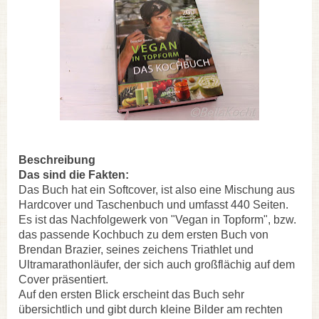
Beschreibung
Das sind die Fakten:
Das Buch hat ein Softcover, ist also eine Mischung aus
Hardcover und Taschenbuch und umfasst 440 Seiten.
Es ist das Nachfolgewerk von "Vegan in Topform", bzw.
das passende Kochbuch zu dem ersten Buch von
Brendan Brazier, seines zeichens Triathlet und
Ultramarathonläufer, der sich auch großflächig auf dem
Cover präsentiert.
Auf den ersten Blick erscheint das Buch sehr
übersichtlich und gibt durch kleine Bilder am rechten