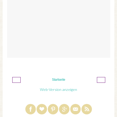
‹
›
Startseite
Web-Version anzeigen