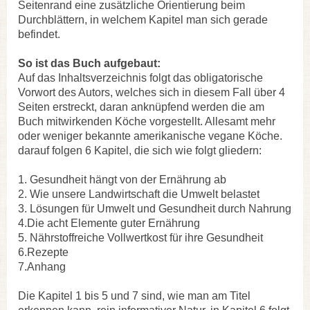
Seitenrand eine zusätzliche Orientierung beim
Durchblättern, in welchem Kapitel man sich gerade
befindet.
So ist das Buch aufgebaut:
Auf das Inhaltsverzeichnis folgt das obligatorische
Vorwort des Autors, welches sich in diesem Fall über 4
Seiten erstreckt, daran anknüpfend werden die am
Buch mitwirkenden Köche vorgestellt. Allesamt mehr
oder weniger bekannte amerikanische vegane Köche.
darauf folgen 6 Kapitel, die sich wie folgt gliedern:
1. Gesundheit hängt von der Ernährung ab
2. Wie unsere Landwirtschaft die Umwelt belastet
3. Lösungen für Umwelt und Gesundheit durch Nahrung
4.Die acht Elemente guter Ernährung
5. Nährstoffreiche Vollwertkost für ihre Gesundheit
6.Rezepte
7.Anhang
Die Kapitel 1 bis 5 und 7 sind, wie man am Titel