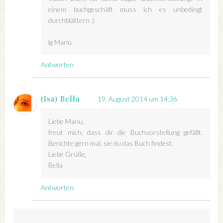
einem buchgeschäft muss ich es unbedingt
durchblättern :)
lg Manu
Antworten
(Isa) Bella
19. August 2014 um 14:36
Liebe Manu,
freut mich, dass dir die Buchvorstellung gefällt.
Berichte gern mal, sie du das Buch findest.
Liebe Grüße,
Bella
Antworten