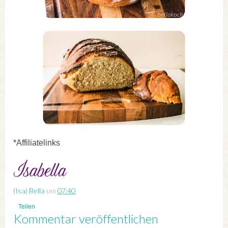
*Affiliatelinks
(Isa) Bella
um
07:40
Teilen
Kommentar veröffentlichen