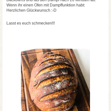
Wenn ihr einen Ofen mit Dampffunktion habt:
Herzlichen Glückwunsch :-D
Lasst es euch schmecken!!!