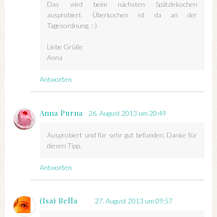
Das wird beim nächsten Spätzlekochen
ausprobiert. Überkochen ist da an der
Tagesordnung. :-)
Liebe Grüße
Anna
Antworten
Anna Purna
26. August 2013 um 20:49
Ausprobiert und für sehr gut befunden. Danke für
diesen Tipp.
Antworten
(Isa) Bella
27. August 2013 um 09:57