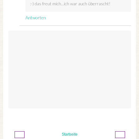
:-) das freut mich...ich war auch überrascht!
Antworten
‹
›
Startseite