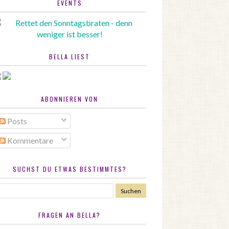
EVENTS
BELLA LIEST
ABONNIEREN VON
Posts
Kommentare
SUCHST DU ETWAS BESTIMMTES?
FRAGEN AN BELLA?