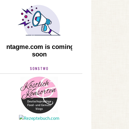
SONSTWO