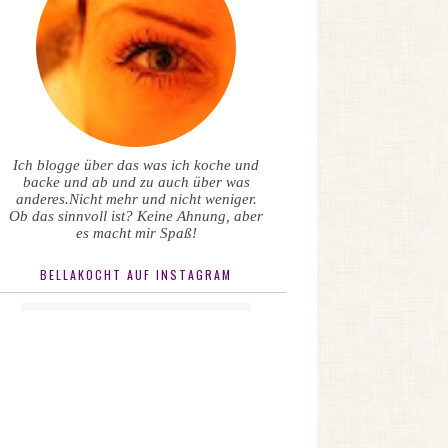
Ich blogge über das was ich koche und
backe und ab und zu auch über was
anderes.Nicht mehr und nicht weniger.
Ob das sinnvoll ist? Keine Ahnung, aber
es macht mir Spaß!
BELLAKOCHT AUF INSTAGRAM