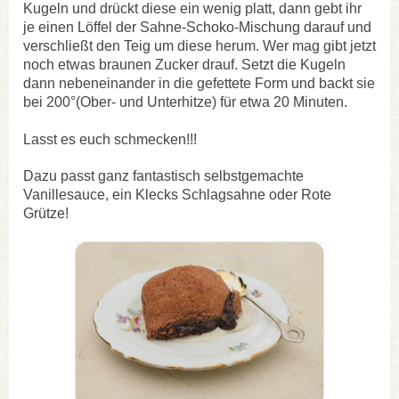
Kugeln und drückt diese ein wenig platt, dann gebt ihr
je einen Löffel der Sahne-Schoko-Mischung darauf und
verschließt den Teig um diese herum. Wer mag gibt jetzt
noch etwas braunen Zucker drauf. Setzt die Kugeln
dann ne
beneinander in die gefettete Form und backt sie
bei 200°(Ober- und Unterhitze) für etwa 20 Minuten.
Lasst es euch schmecken!!!
Dazu passt ganz fantastisch selbstgemachte
Vanillesauce, ein Klecks Schlagsahne oder Rote
Grütze!