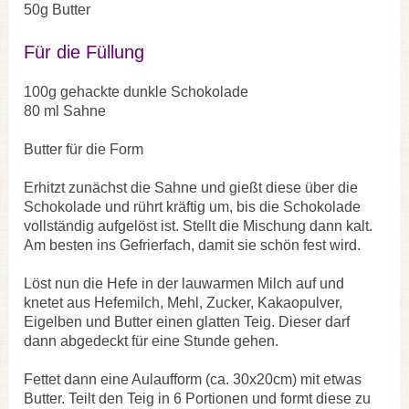
50g Butter
Für die Füllung
100g gehackte dunkle Schokolade
80 ml Sahne
Butter für die Form
Erhitzt zunächst die Sahne und gießt diese über die
Schokolade und rührt kräftig um, bis die Schokolade
vollständig aufgelöst ist. Stellt die Mischung dann kalt.
Am besten ins Gefrierfach, damit sie schön fest wird.
Löst nun die Hefe in der lauwarmen Milch auf und
knetet aus Hefemilch, Mehl, Zucker, Kakaopulver,
Eigelben und Butter einen glatten Teig. Dieser darf
dann abgedeckt für eine Stunde gehen.
Fettet dann eine Aulaufform (ca. 30x20cm) mit etwas
Butter. Teilt den Teig in 6 Portionen und formt diese zu