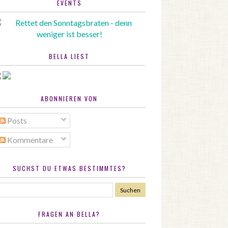
EVENTS
BELLA LIEST
ABONNIEREN VON
Posts
Kommentare
SUCHST DU ETWAS BESTIMMTES?
FRAGEN AN BELLA?