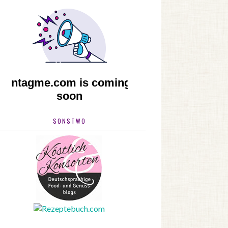
SONSTWO