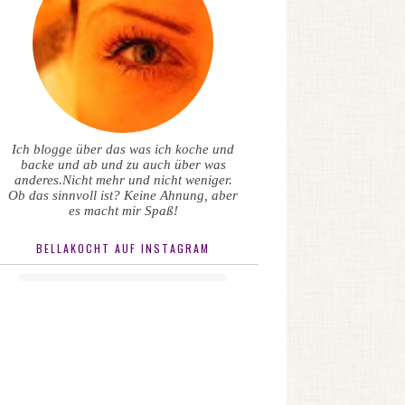
Ich blogge über das was ich koche und
backe und ab und zu auch über was
anderes.Nicht mehr und nicht weniger.
Ob das sinnvoll ist? Keine Ahnung, aber
es macht mir Spaß!
BELLAKOCHT AUF INSTAGRAM