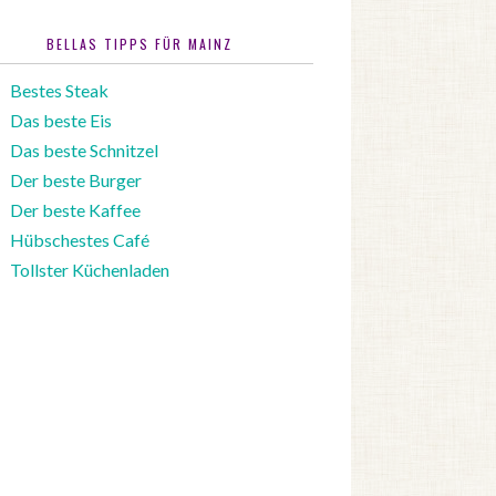
BELLAS TIPPS FÜR MAINZ
Bestes Steak
Das beste Eis
Das beste Schnitzel
Der beste Burger
Der beste Kaffee
Hübschestes Café
Tollster Küchenladen