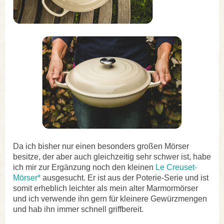
Da ich bisher nur einen besonders großen Mörser
besitze, der aber auch gleichzeitig sehr schwer ist, habe
ich mir zur Ergänzung noch den kleinen
Le Creuset-
Mörser*
ausgesucht. Er ist aus der Poterie-Serie und ist
somit erheblich leichter als mein alter Marmormörser
und ich verwende ihn gern für kleinere Gewürzmengen
und hab ihn immer schnell griffbereit.