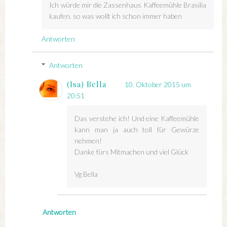
Ich würde mir die Zassenhaus Kaffeemühle Brasilia
kaufen. so was wollt ich schon immer haben
Antworten
Antworten
(Isa) Bella
10. Oktober 2015 um
20:51
Das verstehe ich! Und eine Kaffeemühle
kann man ja auch toll für Gewürze
nehmen!
Danke fürs Mitmachen und viel Glück
Vg Bella
Antworten