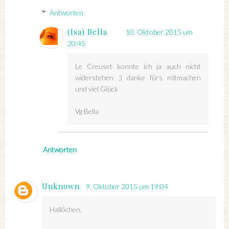
Antworten
(Isa) Bella
10. Oktober 2015 um
20:45
Le Creuset konnte ich ja auch nicht
widerstehen ;) danke fürs mitmachen
und viel Glück
Vg Bella
Antworten
Unknown
9. Oktober 2015 um 19:04
Hallöchen,