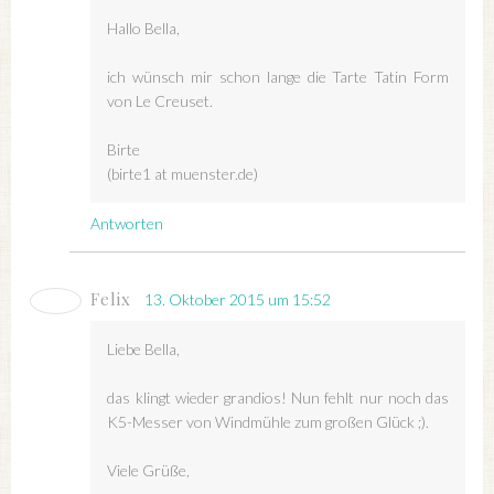
Hallo Bella,
ich wünsch mir schon lange die Tarte Tatin Form
von Le Creuset.
Birte
(birte1 at muenster.de)
Antworten
Felix
13. Oktober 2015 um 15:52
Liebe Bella,
das klingt wieder grandios! Nun fehlt nur noch das
K5-Messer von Windmühle zum großen Glück ;).
Viele Grüße,