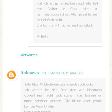
Ha! Ich hab ganz ganz kurz auch überlegt
den Bräter in Cool Mint zu
nehmen...sooo schön. Aber passt bei mir
halt einfach nicht..
Danke fürs Mitmachen und viel Glück
Vg Bella
Antworten
Unknown
10. Oktober 2015 um 08:25
Tolle Idee, Wildschwein würde mich auch locken!
Ich könnte bei den Produkten von Normann
Copenhagen nicht widerstehen, das Esszimmer
muss schöner werden. Die kleine oder große
Lampe? Viele Grüße
Marja mcputzer@