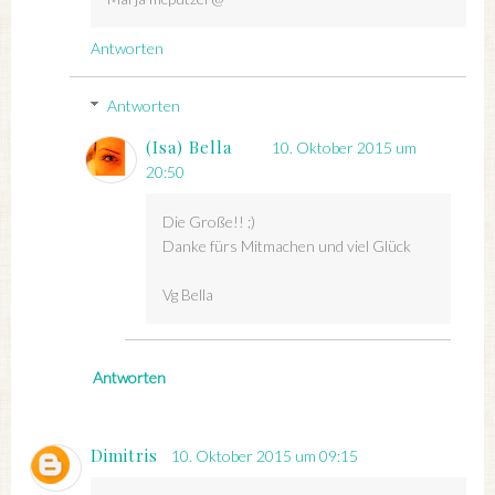
Antworten
Antworten
(Isa) Bella
10. Oktober 2015 um
20:50
Die Große!! ;)
Danke fürs Mitmachen und viel Glück
Vg Bella
Antworten
Dimitris
10. Oktober 2015 um 09:15