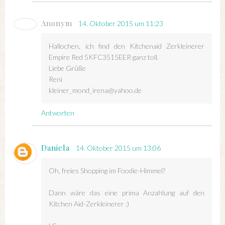
Anonym
14. Oktober 2015 um 11:23
Hallochen, ich find den Kitchenaid Zerkleinerer
Empire Red 5KFC3515EER ganz toll.
Liebe Grüße
Reni
kleiner_mond_irena@yahoo.de
Antworten
Daniela
14. Oktober 2015 um 13:06
Oh, freies Shopping im Foodie-Himmel?
Dann wäre das eine prima Anzahlung auf den
Kitchen Aid-Zerkleinerer :)