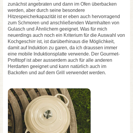
zunächst angebraten und dann im Ofen überbacken
werden, aber durch seine besondere
Hitzespeicherkapazität ist er eben auch hervorragend
zum Schmoren und anschließenden Warmhalten von
Gulasch und Ähnlichem geeignet. Was für mich
neuerdings auch noch ein Kriterium für die Auswahl von
Kochgeschirr ist, ist darüberhinaus die Möglichkeit,
damit auf Induktion zu garen, da ich draussen immer
eine mobile Induktionsplatte verwende. Der Gourmet-
Profitopf ist aber ausserdem auch für alle anderen
Herdarten geeignet und kann natürlich auch im
Backofen und auf dem Grill verwendet werden.