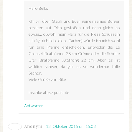
Hallo Bella,
ich bin über Steph und Euer gemeinsames Burger
bereiten auf Dich gestoßen und dann gleich so
etwas... obwohl mein Herz für die Riess Schüsseln
schlägt (ich liebe diese Farben) würde ich mich wohl
für eine Pfanne entscheiden. Entweder die Le
Creuset Bratpfanne 28 cm Crème oder die Schulte
Ufer Bratpfanne XXStrong 28 cm. Aber es ist
wirklich schwer, da gibt es so wunderbar tolle
Sachen.
Viele Grüße von Rike
fpschke at xyz punkt de
Antworten
Anonym
13. Oktober 2015 um 15:03