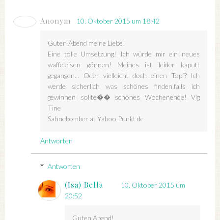
Anonym
10. Oktober 2015 um 18:42
Guten Abend meine Liebe!
Eine tolle Umsetzung! Ich würde mir ein neues
waffeleisen gönnen! Meines ist leider kaputt
gegangen... Oder vielleicht doch einen Topf? Ich
werde sicherlich was schönes finden,falls ich
gewinnen sollte�� schönes Wochenende! Vlg
Tine
Sahnebomber at Yahoo Punkt de
Antworten
Antworten
(Isa) Bella
10. Oktober 2015 um
20:52
Guten Abend!