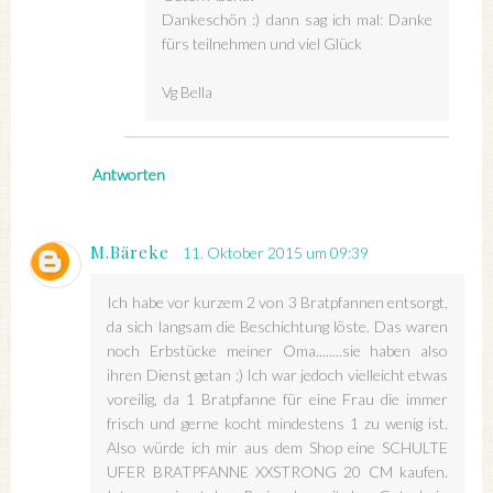
Dankeschön :) dann sag ich mal: Danke
fürs teilnehmen und viel Glück
Vg Bella
Antworten
M.Bäreke
11. Oktober 2015 um 09:39
Ich habe vor kurzem 2 von 3 Bratpfannen entsorgt,
da sich langsam die Beschichtung löste. Das waren
noch Erbstücke meiner Oma........sie haben also
ihren Dienst getan ;) Ich war jedoch vielleicht etwas
voreilig, da 1 Bratpfanne für eine Frau die immer
frisch und gerne kocht mindestens 1 zu wenig ist.
Also würde ich mir aus dem Shop eine SCHULTE
UFER BRATPFANNE XXSTRONG 20 CM kaufen.