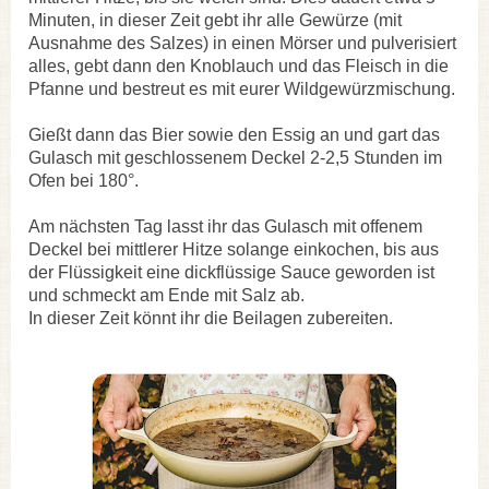
Minuten, in dieser Zeit gebt ihr alle Gewürze (mit
Ausnahme des Salzes) in einen Mörser und pulverisiert
alles, gebt dann den Knoblauch und das Fleisch in die
Pfanne und bestreut es mit eurer Wildgewürzmischung.
Gießt dann das Bier sowie den Essig an und gart das
Gulasch mit geschlossenem Deckel 2-2,5 Stunden im
Ofen bei 180°.
Am nächsten Tag lasst ihr das Gulasch mit offenem
Deckel bei mittlerer Hitze solange einkochen, bis aus
der Flüssigkeit eine dickflüssige Sauce geworden ist
und schmeckt am Ende mit Salz ab.
In dieser Zeit könnt ihr die Beilagen zubereiten.