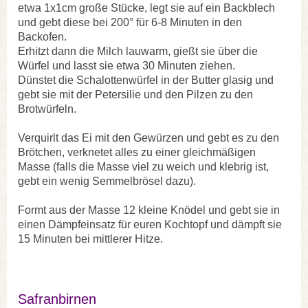
etwa 1x1cm große Stücke, legt sie auf ein Backblech
und gebt diese bei 200° für 6-8 Minuten in den
Backofen.
Erhitzt dann die Milch lauwarm, gießt sie über die
Würfel und lasst sie etwa 30 Minuten ziehen.
Dünstet die Schalottenwürfel in der Butter glasig und
gebt sie mit der Petersilie und den Pilzen zu den
Brotwürfeln.
Verquirlt das Ei mit den Gewürzen und gebt es zu den
Brötchen, verknetet alles zu einer gleichmäßigen
Masse (falls die Masse viel zu weich und klebrig ist,
gebt ein wenig Semmelbrösel dazu).
Formt aus der Masse 12 kleine Knödel und gebt sie in
einen Dämpfeinsatz für euren Kochtopf und dämpft sie
15 Minuten bei mittlerer Hitze.
Safranbirnen