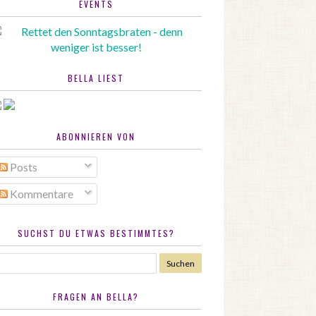
EVENTS
BELLA LIEST
ABONNIEREN VON
Posts
Kommentare
SUCHST DU ETWAS BESTIMMTES?
FRAGEN AN BELLA?