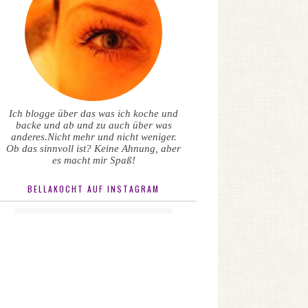
Ich blogge über das was ich koche und
backe und ab und zu auch über was
anderes.Nicht mehr und nicht weniger.
Ob das sinnvoll ist? Keine Ahnung, aber
es macht mir Spaß!
BELLAKOCHT AUF INSTAGRAM