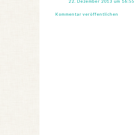
22. Dezember 2013 um 16:55
Kommentar veröffentlichen