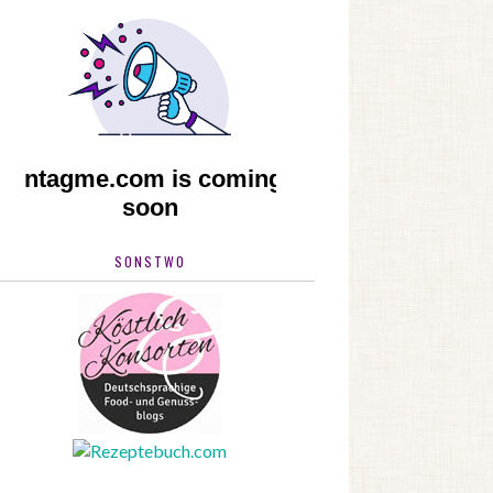
SONSTWO