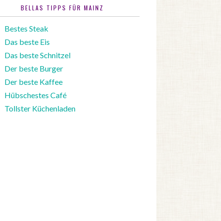
BELLAS TIPPS FÜR MAINZ
Bestes Steak
Das beste Eis
Das beste Schnitzel
Der beste Burger
Der beste Kaffee
Hübschestes Café
Tollster Küchenladen