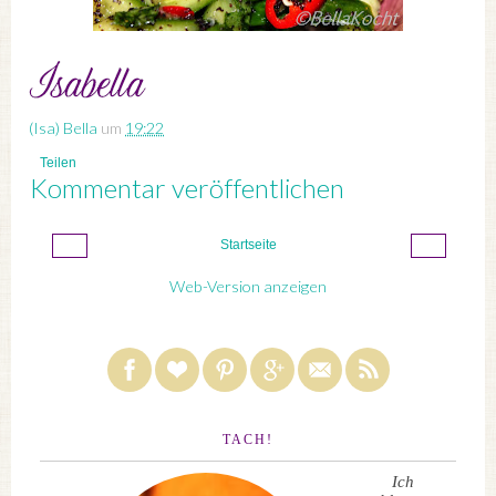
(Isa) Bella
um
19:22
Teilen
Kommentar veröffentlichen
‹
›
Startseite
Web-Version anzeigen
TACH!
Ich